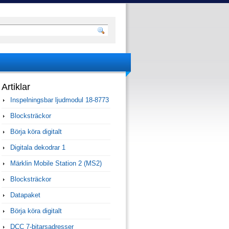
Artiklar
Inspelningsbar ljudmodul 18-8773
Blocksträckor
Börja köra digitalt
Digitala dekodrar 1
Märklin Mobile Station 2 (MS2)
Blocksträckor
Datapaket
Börja köra digitalt
DCC 7-bitarsadresser