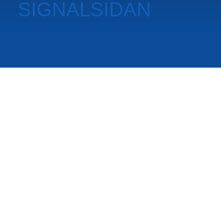
SIGNALSIDAN