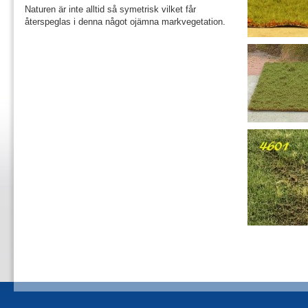
Naturen är inte alltid så symetrisk vilket får
återspeglas i denna något ojämna markvegetation.