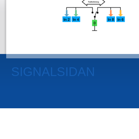
SIGNALSIDAN