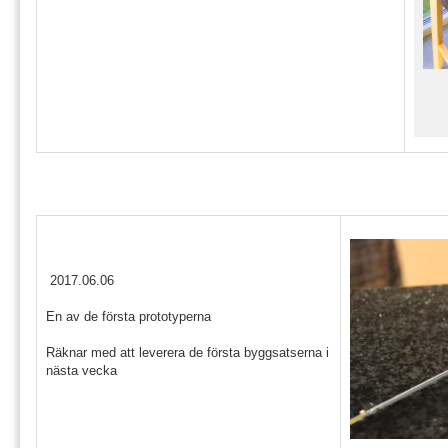
2017.06.06
En av de första prototyperna
Räknar med att leverera de första byggsatserna i
nästa vecka