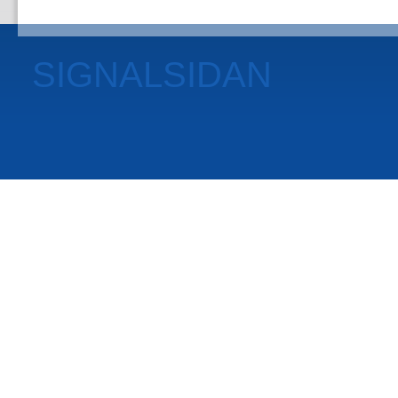
SIGNALSIDAN