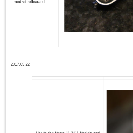
med vit reflexrand.
2017.05.22