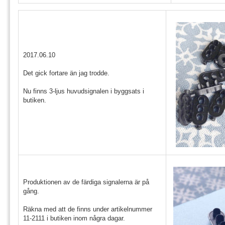
2017.06.10
Det gick fortare än jag trodde.
Nu finns 3-ljus huvudsignalen i byggsats i
butiken.
Produktionen av de färdiga signalerna är på
gång.
Räkna med att de finns under artikelnummer
11-2111 i butiken inom några dagar.