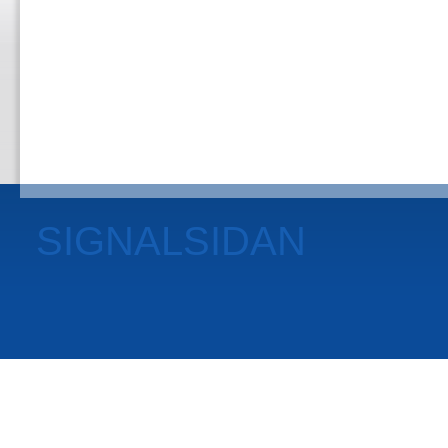
SIGNALSIDAN